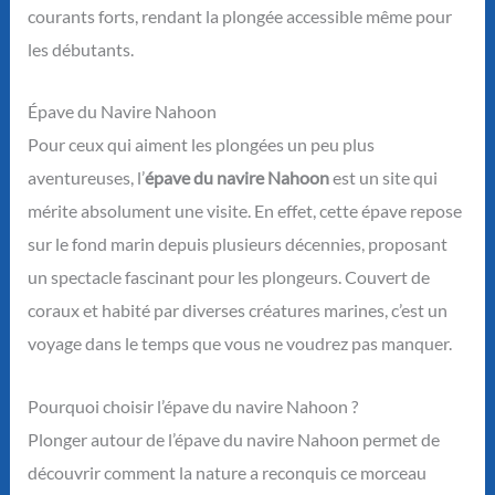
courants forts, rendant la plongée accessible même pour
les débutants.
Épave du Navire Nahoon
Pour ceux qui aiment les plongées un peu plus
aventureuses, l’
épave du navire Nahoon
est un site qui
mérite absolument une visite. En effet, cette épave repose
sur le fond marin depuis plusieurs décennies, proposant
un spectacle fascinant pour les plongeurs. Couvert de
coraux et habité par diverses créatures marines, c’est un
voyage dans le temps que vous ne voudrez pas manquer.
Pourquoi choisir l’épave du navire Nahoon ?
Plonger autour de l’épave du navire Nahoon permet de
découvrir comment la nature a reconquis ce morceau