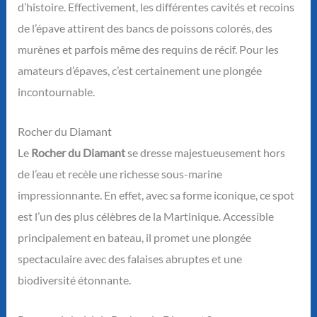
d’histoire. Effectivement, les différentes cavités et recoins
de l’épave attirent des bancs de poissons colorés, des
murènes et parfois même des requins de récif. Pour les
amateurs d’épaves, c’est certainement une plongée
incontournable.
Rocher du Diamant
Le
Rocher du Diamant
se dresse majestueusement hors
de l’eau et recèle une richesse sous-marine
impressionnante. En effet, avec sa forme iconique, ce spot
est l’un des plus célèbres de la Martinique. Accessible
principalement en bateau, il promet une plongée
spectaculaire avec des falaises abruptes et une
biodiversité étonnante.