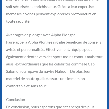
soit sécurisée et enrichissante. Grâce à leur expertise,
même les novices peuvent explorer les profondeurs en
toute sécurité.
Avantages de plonger avec Alpha Plongée
Faire appel à Alpha Plongée signifie bénéficier de conseils
avisés et personnalisés. Effectivement, l’équipe peut
également orienter vers des spots moins connus mais tout
aussi extraordinaires que les célébrités comme le Cap
Salomon ou l’épave du navire Nahoon. De plus, leur
matériel de haute qualité assure une immersion
confortable et sans souci.
Conclusion
En conclusion, nous espérons que cet aperçu des plus