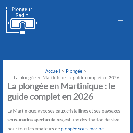
Aller
au
contenu
Accueil
Plongée
La plongée en Martinique : le guide complet en 2026
La plongée en Martinique : le
guide complet en 2026
La Martinique, avec ses
eaux cristallines
et ses
paysages
sous-marins spectaculaires
, est une destination de rêve
pour tous les amateurs de
plongée sous-marine
.