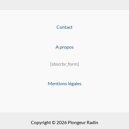
Contact
A propos
[sbscrbr_form]
Mentions légales
Copyright © 2026 Plongeur Radin