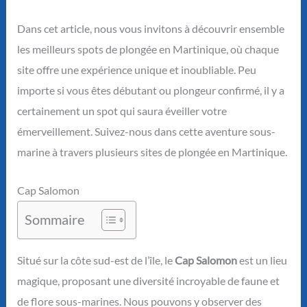
Dans cet article, nous vous invitons à découvrir ensemble
les meilleurs spots de plongée en Martinique, où chaque
site offre une expérience unique et inoubliable. Peu
importe si vous êtes débutant ou plongeur confirmé, il y a
certainement un spot qui saura éveiller votre
émerveillement. Suivez-nous dans cette aventure sous-
marine à travers plusieurs sites de plongée en Martinique.
Cap Salomon
Sommaire
Situé sur la côte sud-est de l’île, le
Cap Salomon
est un lieu
magique, proposant une diversité incroyable de faune et
de flore sous-marines. Nous pouvons y observer des