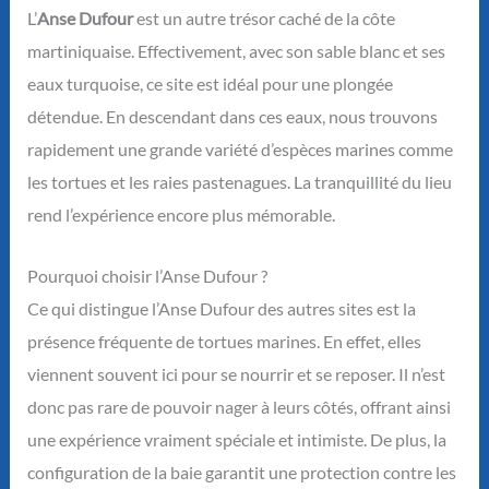
L’
Anse Dufour
est un autre trésor caché de la côte
martiniquaise. Effectivement, avec son sable blanc et ses
eaux turquoise, ce site est idéal pour une plongée
détendue. En descendant dans ces eaux, nous trouvons
rapidement une grande variété d’espèces marines comme
les tortues et les raies pastenagues. La tranquillité du lieu
rend l’expérience encore plus mémorable.
Pourquoi choisir l’Anse Dufour ?
Ce qui distingue l’Anse Dufour des autres sites est la
présence fréquente de tortues marines. En effet, elles
viennent souvent ici pour se nourrir et se reposer. Il n’est
donc pas rare de pouvoir nager à leurs côtés, offrant ainsi
une expérience vraiment spéciale et intimiste. De plus, la
configuration de la baie garantit une protection contre les