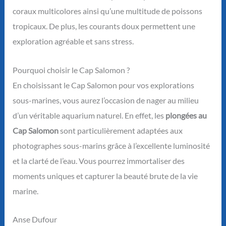
coraux multicolores ainsi qu’une multitude de poissons
tropicaux. De plus, les courants doux permettent une
exploration agréable et sans stress.
Pourquoi choisir le Cap Salomon ?
En choisissant le Cap Salomon pour vos explorations
sous-marines, vous aurez l’occasion de nager au milieu
d’un véritable aquarium naturel. En effet, les
plongées au
Cap Salomon
sont particulièrement adaptées aux
photographes sous-marins grâce à l’excellente luminosité
et la clarté de l’eau. Vous pourrez immortaliser des
moments uniques et capturer la beauté brute de la vie
marine.
Anse Dufour