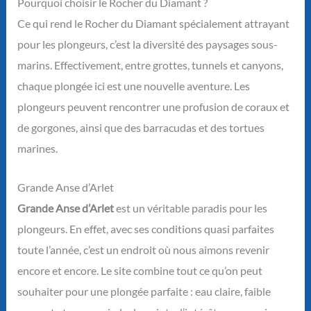
Pourquoi choisir le Rocher du Diamant ?
Ce qui rend le Rocher du Diamant spécialement attrayant
pour les plongeurs, c’est la diversité des paysages sous-
marins. Effectivement, entre grottes, tunnels et canyons,
chaque plongée ici est une nouvelle aventure. Les
plongeurs peuvent rencontrer une profusion de coraux et
de gorgones, ainsi que des barracudas et des tortues
marines.
Grande Anse d’Arlet
Grande Anse d’Arlet
est un véritable paradis pour les
plongeurs. En effet, avec ses conditions quasi parfaites
toute l’année, c’est un endroit où nous aimons revenir
encore et encore. Le site combine tout ce qu’on peut
souhaiter pour une plongée parfaite : eau claire, faible