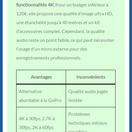
fonctionnalités 4K
. Pour un budget inférieur à
120€, elle propose une qualité d’image ultra HD,
une étanchéité jusqu’à 40 mètres et un kit
d’accessoires complet. Cependant, la qualité
audio reste un point faible, ce qui peut nécessiter
l’usage d’un micro externe pour des
enregistrements professionnels.
Avantages
Inconvénients
Alternative
Qualité audio jugée
abordable à la GoPro
limitée
Problèmes
4K à 30fps, 2.7K à
techniques initiaux
30fps, 2K à 60fps
possibles