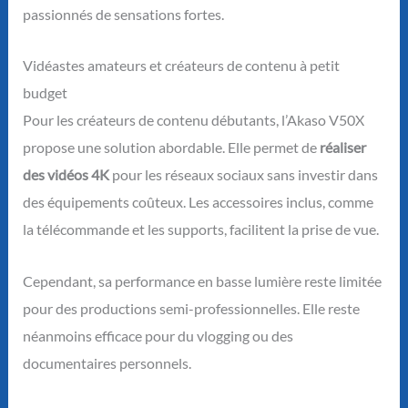
passionnés de sensations fortes.
Vidéastes amateurs et créateurs de contenu à petit
budget
Pour les créateurs de contenu débutants, l’Akaso V50X
propose une solution abordable. Elle permet de
réaliser
des vidéos 4K
pour les réseaux sociaux sans investir dans
des équipements coûteux. Les accessoires inclus, comme
la télécommande et les supports, facilitent la prise de vue.
Cependant, sa performance en basse lumière reste limitée
pour des productions semi-professionnelles. Elle reste
néanmoins efficace pour du vlogging ou des
documentaires personnels.