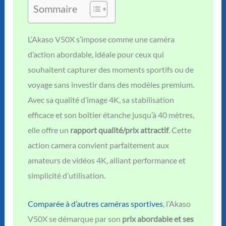
Sommaire
L’Akaso V50X s’impose comme une caméra
d’action abordable, idéale pour ceux qui
souhaitent capturer des moments sportifs ou de
voyage sans investir dans des modèles premium.
Avec sa qualité d’image 4K, sa stabilisation
efficace et son boîtier étanche jusqu’à 40 mètres,
elle offre un
rapport qualité/prix attractif
. Cette
action camera convient parfaitement aux
amateurs de vidéos 4K, alliant performance et
simplicité d’utilisation.
Comparée à d’autres caméras sportives
, l’Akaso
V50X se démarque par son
prix abordable et ses