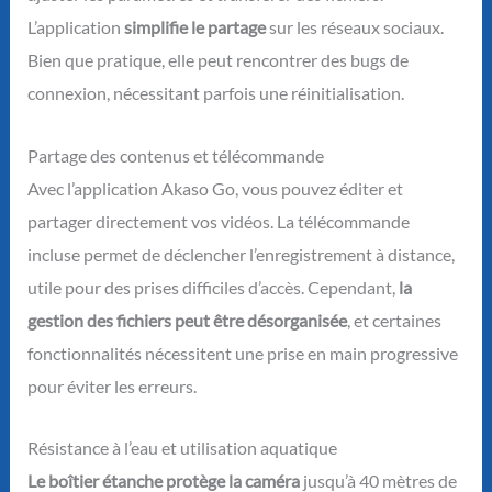
L’application
simplifie le partage
sur les réseaux sociaux.
Bien que pratique, elle peut rencontrer des bugs de
connexion, nécessitant parfois une réinitialisation.
Partage des contenus et télécommande
Avec l’application Akaso Go, vous pouvez éditer et
partager directement vos vidéos. La télécommande
incluse permet de déclencher l’enregistrement à distance,
utile pour des prises difficiles d’accès. Cependant,
la
gestion des fichiers peut être désorganisée
, et certaines
fonctionnalités nécessitent une prise en main progressive
pour éviter les erreurs.
Résistance à l’eau et utilisation aquatique
Le boîtier étanche protège la caméra
jusqu’à 40 mètres de