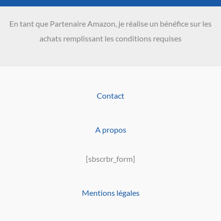
En tant que Partenaire Amazon, je réalise un bénéfice sur les
achats remplissant les conditions requises
Contact
A propos
[sbscrbr_form]
Mentions légales