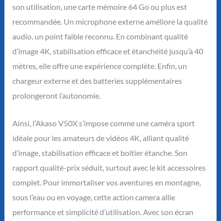
son utilisation, une carte mémoire 64 Go ou plus est
recommandée. Un microphone externe améliore la qualité
audio, un point faible reconnu. En combinant qualité
d’image 4K, stabilisation efficace et étanchéité jusqu’à 40
mètres, elle offre une expérience complète. Enfin, un
chargeur externe et des batteries supplémentaires
prolongeront l’autonomie.
Ainsi, l’Akaso V50X s’impose comme une caméra sport
idéale pour les amateurs de vidéos 4K, alliant qualité
d’image, stabilisation efficace et boîtier étanche. Son
rapport qualité-prix séduit, surtout avec le kit accessoires
complet. Pour immortaliser vos aventures en montagne,
sous l’eau ou en voyage, cette action camera allie
performance et simplicité d’utilisation. Avec son écran