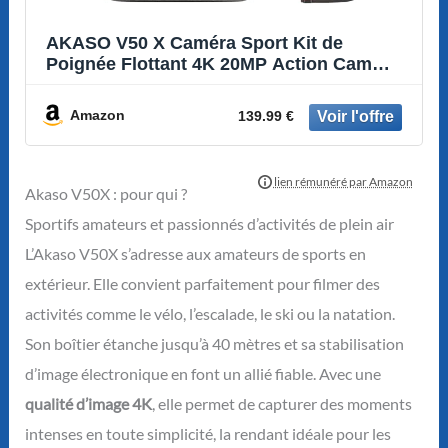
AKASO V50 X Caméra Sport Kit de
Poignée Flottant 4K 20MP Action Cam
Etanche
Amazon
139.99 €
Akaso V50X : pour qui ?
Sportifs amateurs et passionnés d’activités de plein air
L’Akaso V50X s’adresse aux amateurs de sports en
extérieur. Elle convient parfaitement pour filmer des
activités comme le vélo, l’escalade, le ski ou la natation.
Son boîtier étanche jusqu’à 40 mètres et sa stabilisation
d’image électronique en font un allié fiable. Avec une
qualité d’image 4K
, elle permet de capturer des moments
intenses en toute simplicité, la rendant idéale pour les