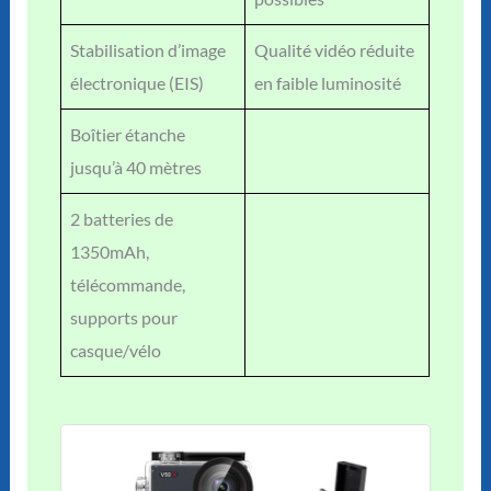
Stabilisation d’image
Qualité vidéo réduite
électronique (EIS)
en faible luminosité
Boîtier étanche
jusqu’à 40 mètres
2 batteries de
1350mAh,
télécommande,
supports pour
casque/vélo