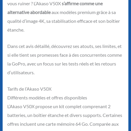
vous ruiner ? L’Akaso V50X
s’affirme comme une
alternative abordable
aux modèles premium grâce à sa
qualité d’image 4K, sa stabilisation efficace et son boîtier
étanche.
Dans cet avis détaillé, découvrez ses atouts, ses limites, et
si elle tient ses promesses face à des concurrentes comme
la GoPro, avec un focus sur les tests réels et les retours
d’utilisateurs.
Tarifs de l’Akaso V50X
Différents modèles et offres disponibles
L’Akaso V50X propose un kit complet comprenant 2
batteries, un boîtier étanche et divers supports. Certaines
offres incluent une carte mémoire 64 Go. Comparée aux