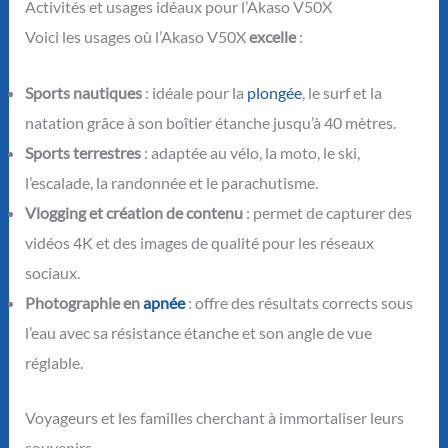
Activités et usages idéaux pour l’Akaso V50X
Voici les usages où l’Akaso V50X
excelle
:
Sports nautiques
: idéale pour la
plongée
, le surf et la
natation grâce à son boîtier étanche jusqu’à 40 mètres.
Sports terrestres
: adaptée au vélo, la moto, le ski,
l’escalade, la randonnée et le parachutisme.
Vlogging et création de contenu
: permet de capturer des
vidéos 4K et des images de qualité pour les réseaux
sociaux.
Photographie en
apnée
: offre des résultats corrects sous
l’eau avec sa résistance étanche et son angle de vue
réglable.
Voyageurs et les familles cherchant à immortaliser leurs
souvenirs