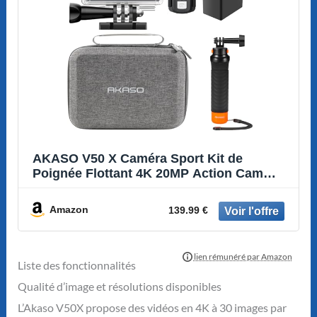
AKASO V50 X Caméra Sport Kit de
Poignée Flottant 4K 20MP Action Cam
Etanche
Amazon
139.99 €
Liste des fonctionnalités
Qualité d’image et résolutions disponibles
L’Akaso V50X propose des vidéos en 4K à 30 images par