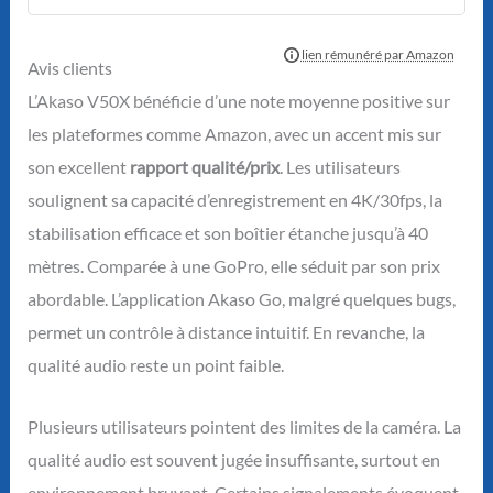
Avis clients
L’Akaso V50X bénéficie d’une note moyenne positive sur
les plateformes comme Amazon, avec un accent mis sur
son excellent
rapport qualité/prix
. Les utilisateurs
soulignent sa capacité d’enregistrement en 4K/30fps, la
stabilisation efficace et son boîtier étanche jusqu’à 40
mètres. Comparée à une GoPro, elle séduit par son prix
abordable. L’application Akaso Go, malgré quelques bugs,
permet un contrôle à distance intuitif. En revanche, la
qualité audio reste un point faible.
Plusieurs utilisateurs pointent des limites de la caméra. La
qualité audio est souvent jugée insuffisante, surtout en
environnement bruyant. Certains signalements évoquent