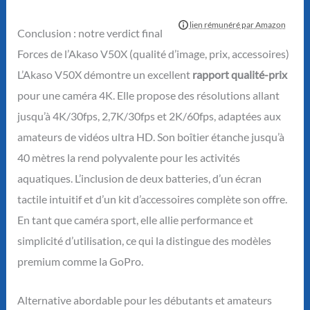
Conclusion : notre verdict final
Forces de l’Akaso V50X (qualité d’image, prix, accessoires)
L’Akaso V50X démontre un excellent
rapport qualité-prix
pour une caméra 4K. Elle propose des résolutions allant
jusqu’à 4K/30fps, 2,7K/30fps et 2K/60fps, adaptées aux
amateurs de vidéos ultra HD. Son boîtier étanche jusqu’à
40 mètres la rend polyvalente pour les activités
aquatiques. L’inclusion de deux batteries, d’un écran
tactile intuitif et d’un kit d’accessoires complète son offre.
En tant que caméra sport, elle allie performance et
simplicité d’utilisation, ce qui la distingue des modèles
premium comme la GoPro.
Alternative abordable pour les débutants et amateurs