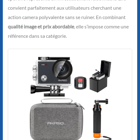
convient parfaitement aux utilisateurs cherchant une
action camera polyvalente sans se ruiner. En combinant
qualité image et prix abordable
, elle s’impose comme une
référence dans sa catégorie.