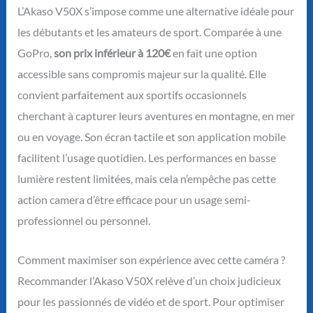
L’Akaso V50X s’impose comme une alternative idéale pour
les débutants et les amateurs de sport. Comparée à une
GoPro,
son prix inférieur à 120€
en fait une option
accessible sans compromis majeur sur la qualité. Elle
convient parfaitement aux sportifs occasionnels
cherchant à capturer leurs aventures en montagne, en mer
ou en voyage. Son écran tactile et son application mobile
facilitent l’usage quotidien. Les performances en basse
lumière restent limitées, mais cela n’empêche pas cette
action camera d’être efficace pour un usage semi-
professionnel ou personnel.
Comment maximiser son expérience avec cette caméra ?
Recommander l’Akaso V50X relève d’un choix judicieux
pour les passionnés de vidéo et de sport. Pour optimiser