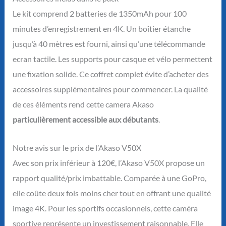
Le kit comprend 2 batteries de 1350mAh pour 100
minutes d’enregistrement en 4K. Un boîtier étanche
jusqu’à 40 mètres est fourni, ainsi qu’une télécommande
ecran tactile. Les supports pour casque et vélo permettent
une fixation solide. Ce coffret complet évite d’acheter des
accessoires supplémentaires pour commencer. La qualité
de ces éléments rend cette camera Akaso
particulièrement accessible aux débutants
.
Notre avis sur le prix de l’Akaso V50X
Avec son prix inférieur à 120€, l’Akaso V50X propose un
rapport qualité/prix imbattable. Comparée à une GoPro,
elle coûte deux fois moins cher tout en offrant une qualité
image 4K. Pour les sportifs occasionnels, cette caméra
sportive représente un investissement raisonnable. Elle