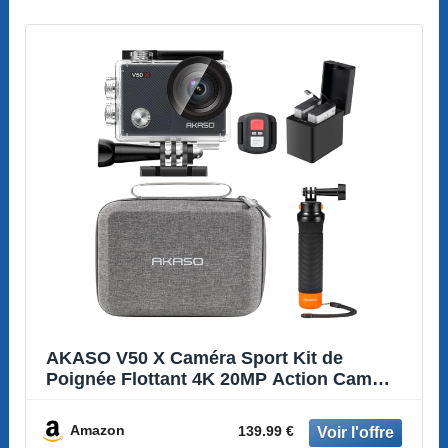
AKASO V50 X Caméra Sport Kit de
Poignée Flottant 4K 20MP Action Cam
Etanche
Amazon
139.99 €