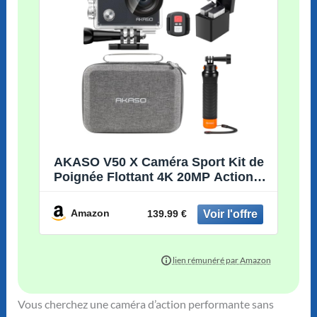
AKASO V50 X Caméra Sport Kit de
Poignée Flottant 4K 20MP Action
Cam Etanche
Amazon
139.99 €
Vous cherchez une caméra d’action performante sans