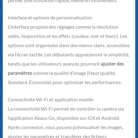
permet une utilisation rapide, même en mouvement.
Interface et options de personnalisation
L’interface propose des réglages comme la résolution
vidéo, l’exposition et les effets (couleur, noir et blanc). Les
options sont organisées dans des menus clairs, accessibles
via l’écran tactile. Les débutants apprécieront la simplicité,
tandis que les utilisateurs avancés pourront
ajuster des
paramètres
comme la qualité d’image (Haut qualité,
Standard, Économie) pour optimiser les performances.
Connectivité Wi-Fi et application mobile
La connectivité Wi-Fi permet de contrôler la caméra via
l’application Akaso Go, disponible sur iOS et Android.
Après connexion, vous pouvez prévisualiser les images,
ajuster les paramètres et transférer des fichiers.