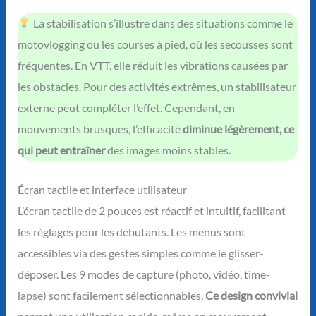
La stabilisation s’illustre dans des situations comme le
motovlogging ou les courses à pied, où les secousses sont
fréquentes. En VTT, elle réduit les vibrations causées par
les obstacles. Pour des activités extrêmes, un stabilisateur
externe peut compléter l’effet. Cependant, en
mouvements brusques, l’efficacité
diminue légèrement, ce
qui peut entraîner
des images moins stables.
Écran tactile et interface utilisateur
L’écran tactile de 2 pouces est réactif et intuitif, facilitant
les réglages pour les débutants. Les menus sont
accessibles via des gestes simples comme le glisser-
déposer. Les 9 modes de capture (photo, vidéo, time-
lapse) sont facilement sélectionnables.
Ce design convivial