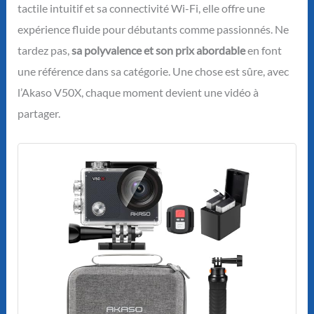
tactile intuitif et sa connectivité Wi-Fi, elle offre une
expérience fluide pour débutants comme passionnés. Ne
tardez pas,
sa polyvalence et son prix abordable
en font
une référence dans sa catégorie. Une chose est sûre, avec
l’Akaso V50X, chaque moment devient une vidéo à
partager.