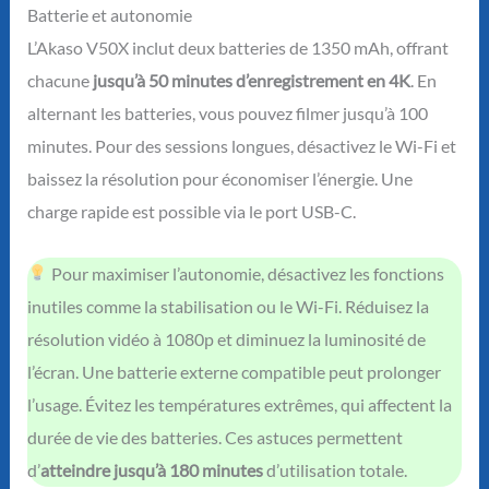
Batterie et autonomie
L’Akaso V50X inclut deux batteries de 1350 mAh, offrant
chacune
jusqu’à 50 minutes d’enregistrement en 4K
. En
alternant les batteries, vous pouvez filmer jusqu’à 100
minutes. Pour des sessions longues, désactivez le Wi-Fi et
baissez la résolution pour économiser l’énergie. Une
charge rapide est possible via le port USB-C.
Pour maximiser l’autonomie, désactivez les fonctions
inutiles comme la stabilisation ou le Wi-Fi. Réduisez la
résolution vidéo à 1080p et diminuez la luminosité de
l’écran. Une batterie externe compatible peut prolonger
l’usage. Évitez les températures extrêmes, qui affectent la
durée de vie des batteries. Ces astuces permettent
d’
atteindre jusqu’à 180 minutes
d’utilisation totale.