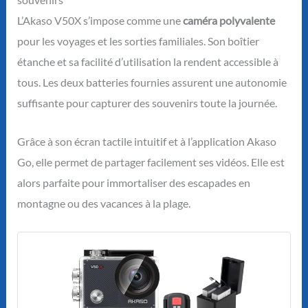
L’Akaso V50X s’impose comme une
caméra polyvalente
pour les voyages et les sorties familiales. Son boîtier
étanche et sa facilité d’utilisation la rendent accessible à
tous. Les deux batteries fournies assurent une autonomie
suffisante pour capturer des souvenirs toute la journée.
Grâce à son écran tactile intuitif et à l’application Akaso
Go, elle permet de partager facilement ses vidéos. Elle est
alors parfaite pour immortaliser des escapades en
montagne ou des vacances à la plage.