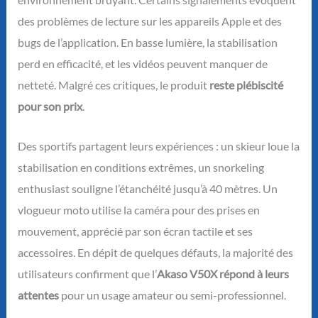
des problèmes de lecture sur les appareils Apple et des
bugs de l’application. En basse lumière, la stabilisation
perd en efficacité, et les vidéos peuvent manquer de
netteté. Malgré ces critiques, le produit
reste plébiscité
pour son prix
.
Des sportifs partagent leurs expériences : un skieur loue la
stabilisation en conditions extrêmes, un snorkeling
enthusiast souligne l’étanchéité jusqu’à 40 mètres. Un
vlogueur moto utilise la caméra pour des prises en
mouvement, apprécié par son écran tactile et ses
accessoires. En dépit de quelques défauts, la majorité des
utilisateurs confirment que l’
Akaso V50X répond à leurs
attentes
pour un usage amateur ou semi-professionnel.