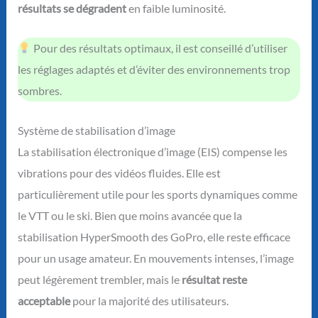
résultats se dégradent
en faible luminosité.
Pour des résultats optimaux, il est conseillé d’utiliser
les réglages adaptés et d’éviter des environnements trop
sombres.
Système de stabilisation d’image
La stabilisation électronique d’image (EIS) compense les
vibrations pour des vidéos fluides. Elle est
particulièrement utile pour les sports dynamiques comme
le VTT ou le ski. Bien que moins avancée que la
stabilisation HyperSmooth des GoPro, elle reste efficace
pour un usage amateur. En mouvements intenses, l’image
peut légèrement trembler, mais le
résultat reste
acceptable
pour la majorité des utilisateurs.