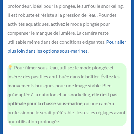
profondeur, idéal pour la plongée, le surf ou le snorkeling.
Il est robuste et résiste à la pression de l’eau. Pour des
activités aquatiques, activez le mode plongée pour
compenser le manque de lumière. La caméra reste
utilisable même dans des conditions exigeantes.
Pour aller
plus loin dans les options sous-marines
.
Pour filmer sous l’eau, utilisez le mode plongée et
insérez des pastilles anti-buée dans le boîtier. Évitez les
mouvements brusques pour une image stable. Bien
qu’adaptée à la natation et au snorkeling,
elle n’est pas
optimale pour la chasse sous-marine
, où une caméra
professionnelle serait préférable. Testez les réglages avant
une utilisation prolongée.