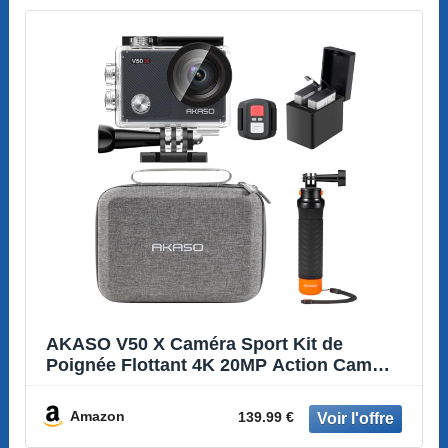
AKASO V50 X Caméra Sport Kit de
Poignée Flottant 4K 20MP Action Cam
Etanche
Amazon
139.99 €