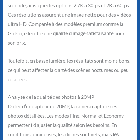
seconde, ainsi que des options 2,7K à 30fps et 2K à 60fps.
Ces résolutions assurent une image nette pour des vidéos
ultra HD. Comparée à des modèles premium comme la
GoPro, elle offre une
qualité d’image satisfaisante
pour
son prix.
Toutefois, en basse lumière, les résultats sont moins bons,
ce qui peut affecter la clarté des scènes nocturnes ou peu
éclairées.
Analyse de la qualité des photos à 20MP
Dotée d’un capteur de 20MP, la caméra capture des
photos détaillées. Les modes Fine, Normal et Economy
permettent d’ajuster la qualité selon les besoins. En
conditions lumineuses, les clichés sont nets, mais
les