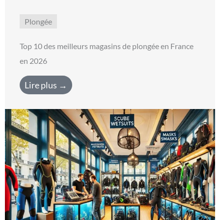
Plongée
Top 10 des meilleurs magasins de plongée en France
en 2026
Lire plus →