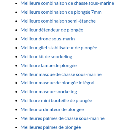
Meilleure combinaison de chasse sous-marine
Meilleure combinaison de plongée 7mm
Meilleure combinaison semi-étanche
Meilleur détendeur de plongée
Meilleur drone sous-marin
Meilleur gilet stabilisateur de plongée
Meilleur kit de snorkeling
Meilleure lampe de plongée
Meilleur masque de chasse sous-marine
Meilleur masque de plongée intégral
Meilleur masque snorkeling
Meilleure mini bouteille de plongée
Meilleur ordinateur de plongée
Meilleures palmes de chasse sous-marine
Meilleures palmes de plongée