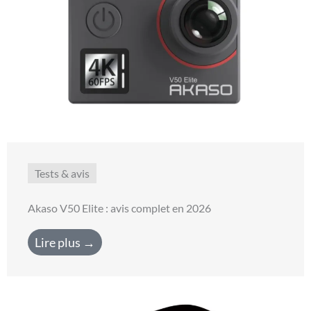
Tests & avis
Akaso V50 Elite : avis complet en 2026
Lire plus →