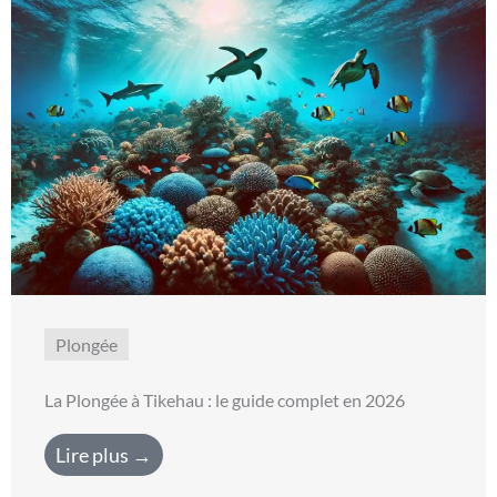
Plongée
La Plongée à Tikehau : le guide complet en 2026
Lire plus →