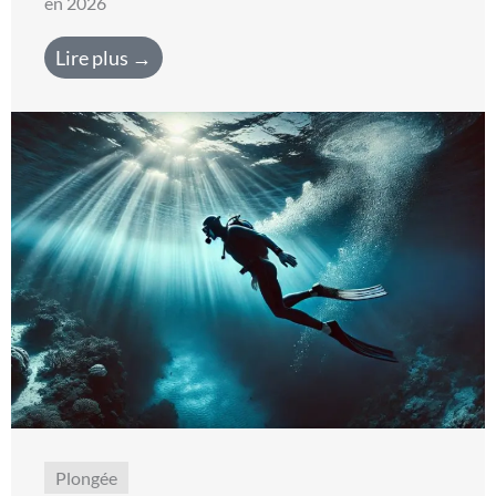
en 2026
Lire plus →
Plongée