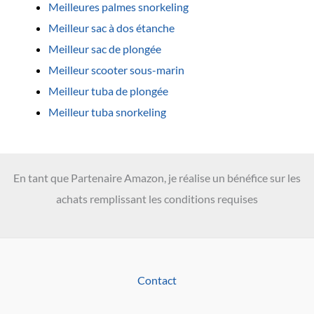
Meilleures palmes snorkeling
Meilleur sac à dos étanche
Meilleur sac de plongée
Meilleur scooter sous-marin
Meilleur tuba de plongée
Meilleur tuba snorkeling
En tant que Partenaire Amazon, je réalise un bénéfice sur les
achats remplissant les conditions requises
Contact