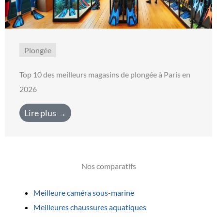
Plongée
Top 10 des meilleurs magasins de plongée à Paris en
2026
Lire plus →
Nos comparatifs
Meilleure caméra sous-marine
Meilleures chaussures aquatiques