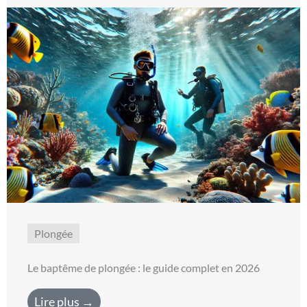
Plongée
Le baptême de plongée : le guide complet en 2026
Lire plus →