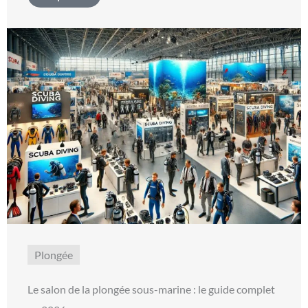
Plongée
Le salon de la plongée sous-marine : le guide complet