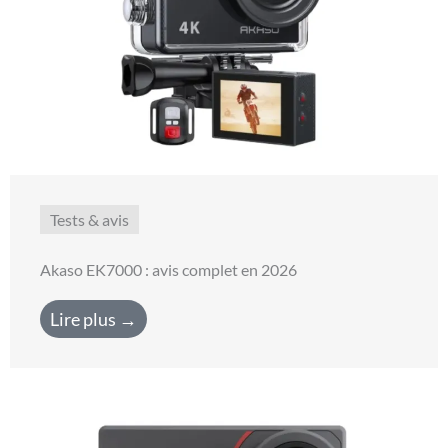
Tests & avis
Akaso EK7000 : avis complet en 2026
Lire plus →