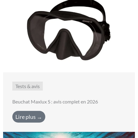
Tests & avis
Beuchat Maxlux S : avis complet en 2026
Lire plus →