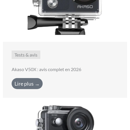
Tests & avis
Akaso V50X : avis complet en 2026
Lire plus →