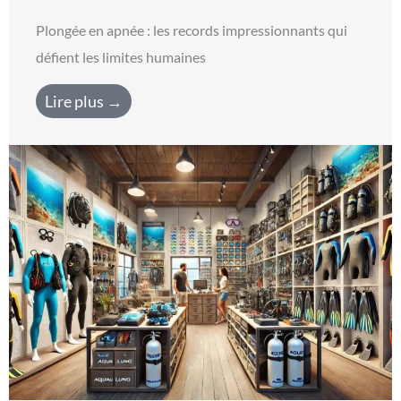
Plongée en apnée : les records impressionnants qui
défient les limites humaines
Lire plus →