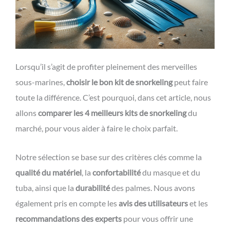
Lorsqu’il s’agit de profiter pleinement des merveilles
sous-marines,
choisir le bon kit de snorkeling
peut faire
toute la différence. C’est pourquoi, dans cet article, nous
allons
comparer les 4 meilleurs kits de snorkeling
du
marché, pour vous aider à faire le choix parfait.
Notre sélection se base sur des critères clés comme la
qualité du matériel
, la
confortabilité
du masque et du
tuba, ainsi que la
durabilité
des palmes. Nous avons
également pris en compte les
avis des utilisateurs
et les
recommandations des experts
pour vous offrir une