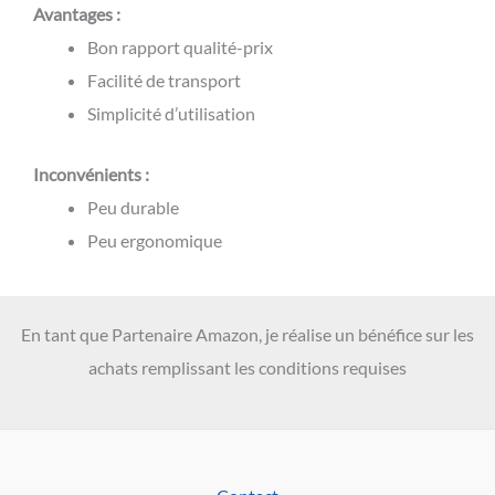
Avantages :
Bon rapport qualité-prix
Facilité de transport
Simplicité d’utilisation
Inconvénients :
Peu durable
Peu ergonomique
En tant que Partenaire Amazon, je réalise un bénéfice sur les
achats remplissant les conditions requises