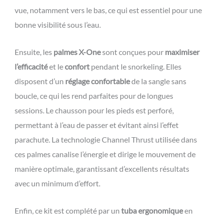
vue, notamment vers le bas, ce qui est essentiel pour une
bonne visibilité sous l’eau.
Ensuite, les
palmes X-One
sont conçues pour
maximiser
l’efficacité
et le
confort
pendant le snorkeling. Elles
disposent d’un
réglage confortable
de la sangle sans
boucle, ce qui les rend parfaites pour de longues
sessions. Le chausson pour les pieds est perforé,
permettant à l’eau de passer et évitant ainsi l’effet
parachute. La technologie Channel Thrust utilisée dans
ces palmes canalise l’énergie et dirige le mouvement de
manière optimale, garantissant d’excellents résultats
avec un minimum d’effort.
Enfin, ce kit est complété par un
tuba ergonomique
en