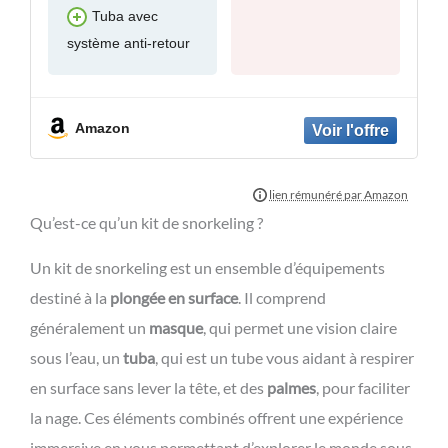
Tuba avec
système anti-retour
Amazon
Qu’est-ce qu’un kit de snorkeling ?
Un kit de snorkeling est un ensemble d’équipements
destiné à la
plongée en surface
. Il comprend
généralement un
masque
, qui permet une vision claire
sous l’eau, un
tuba
, qui est un tube vous aidant à respirer
en surface sans lever la tête, et des
palmes
, pour faciliter
la nage. Ces éléments combinés offrent une expérience
immersive en vous permettant d’explorer le monde sous-