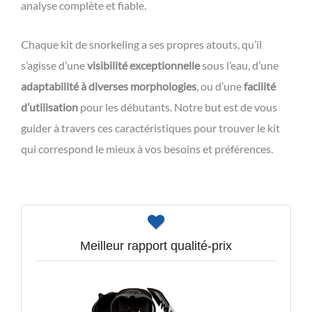
analyse complète et fiable.
Chaque kit de snorkeling a ses propres atouts, qu’il
s’agisse d’une
visibilité exceptionnelle
sous l’eau, d’une
adaptabilité à diverses morphologies
, ou d’une
facilité
d’utilisation
pour les débutants. Notre but est de vous
guider à travers ces caractéristiques pour trouver le kit
qui correspond le mieux à vos besoins et préférences.
Meilleur rapport qualité-prix