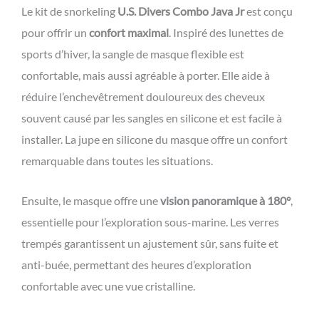
Le kit de snorkeling
U.S. Divers Combo Java Jr
est conçu
pour offrir un
confort maximal
. Inspiré des lunettes de
sports d’hiver, la sangle de masque flexible est
confortable, mais aussi agréable à porter. Elle aide à
réduire l’enchevêtrement douloureux des cheveux
souvent causé par les sangles en silicone et est facile à
installer. La jupe en silicone du masque offre un confort
remarquable dans toutes les situations.
Ensuite, le masque offre une
vision panoramique à 180°
,
essentielle pour l’exploration sous-marine. Les verres
trempés garantissent un ajustement sûr, sans fuite et
anti-buée, permettant des heures d’exploration
confortable avec une vue cristalline.