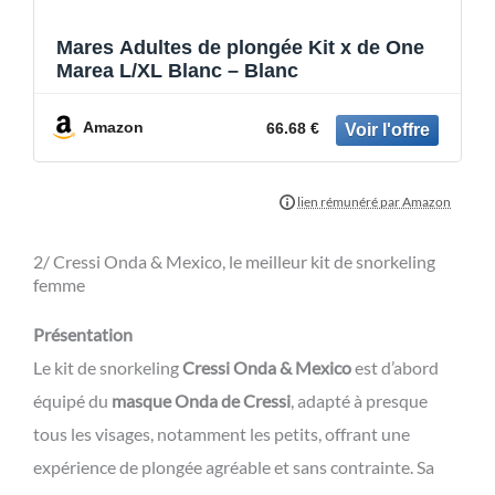
Mares Adultes de plongée Kit x de One
Marea L/XL Blanc – Blanc
Amazon
66.68 €
2/ Cressi Onda & Mexico, le meilleur kit de snorkeling
femme
Présentation
Le kit de snorkeling
Cressi Onda & Mexico
est d’abord
équipé du
masque Onda de Cressi
, adapté à presque
tous les visages, notamment les petits, offrant une
expérience de plongée agréable et sans contrainte. Sa