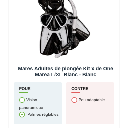
Mares Adultes de plongée Kit x de One
Marea L/XL Blanc - Blanc
POUR
CONTRE
Vision
Peu adaptable
panoramique
Palmes réglables