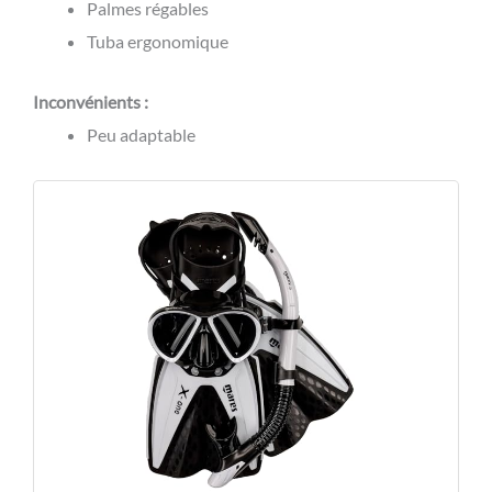
Palmes régables
Tuba ergonomique
Inconvénients :
Peu adaptable