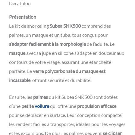
Decathlon
Présentation
Le kit de snorkeling
Subea SNK500
comprend des
palmes, un masque et un tuba, tous conçus pour
s’adapter facilement à la morphologie
de l’adulte. Le
masque
avec sa jupe en silicone s’adapte en douceur aux
contours de votre visage, assurant une étanchéité
parfaite. Le
verre polycarbonate du masque est
incassable
, offrant sécurité et durabilité.
Ensuite, les
palmes
du kit Subea SNK500 sont dotées
d’une
petite
voilure
qui offre une
propulsion efficace
pour se déplacer en surface. Leur conception compacte
les rendent faciles à transporter, idéales pour les voyages
et les excursions. De plus, les palmes peuvent
se clipser