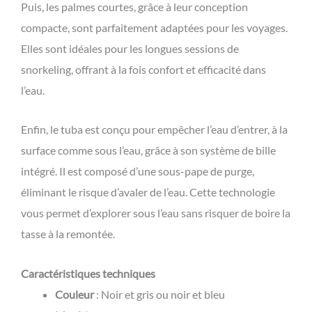
Puis, les palmes courtes, grâce à leur conception
compacte, sont parfaitement adaptées pour les voyages.
Elles sont idéales pour les longues sessions de
snorkeling, offrant à la fois confort et efficacité dans
l’eau.
Enfin, le tuba est conçu pour empêcher l’eau d’entrer, à la
surface comme sous l’eau, grâce à son système de bille
intégré. Il est composé d’une sous-pape de purge,
éliminant le risque d’avaler de l’eau. Cette technologie
vous permet d’explorer sous l’eau sans risquer de boire la
tasse à la remontée.
Caractéristiques techniques
Couleur
: Noir et gris ou noir et bleu