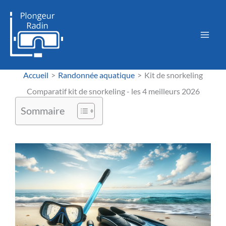
Aller
au
contenu
Accueil
Randonnée aquatique
Kit de snorkeling
Comparatif kit de snorkeling - les 4 meilleurs 2026
Sommaire