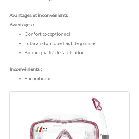
Avantages et inconvénients
Avantages :
Confort exceptionnel
Tuba anatomique haut de gamme
Bonne qualité de fabrication
Inconvénients :
Encombrant