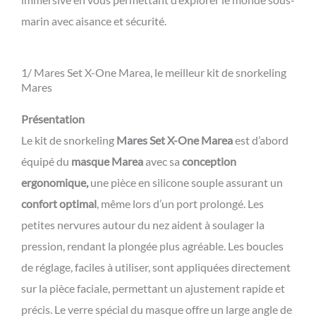
marin avec aisance et sécurité.
1/ Mares Set X-One Marea, le meilleur kit de snorkeling
Mares
Présentation
Le kit de snorkeling
Mares Set X-One Marea
est d’abord
équipé du
masque Marea
avec sa
conception
ergonomique,
une pièce en silicone souple assurant un
confort optimal
, même lors d’un port prolongé. Les
petites nervures autour du nez aident à soulager la
pression, rendant la plongée plus agréable. Les boucles
de réglage, faciles à utiliser, sont appliquées directement
sur la pièce faciale, permettant un ajustement rapide et
précis. Le verre spécial du masque offre un large angle de